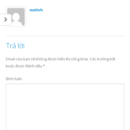
melinh
Trả lời
Email của bạn sẽ không được hiển thị công khai.
Các trường bắt
buộc được đánh dấu
*
Bình luận