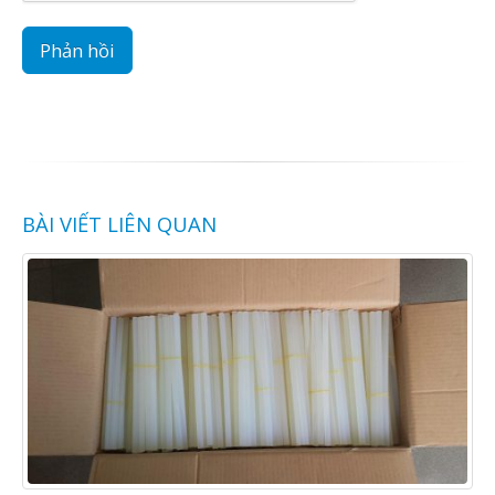
BÀI VIẾT LIÊN QUAN