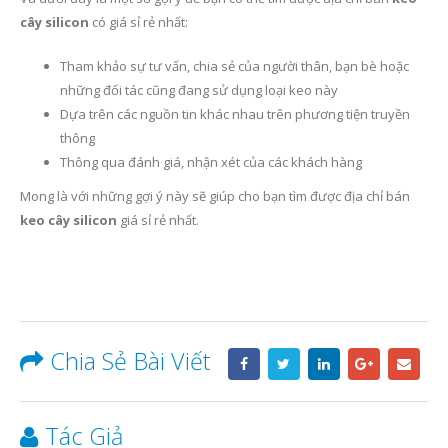
cây silicon
có giá sỉ rẻ nhất:
Tham khảo sự tư vấn, chia sẻ của người thân, bạn bè hoặc
những đối tác cũng đang sử dụng loại keo này
Dựa trên các nguồn tin khác nhau trên phương tiện truyền
thông
Thông qua đánh giá, nhận xét của các khách hàng
Mong là với những gợi ý này sẽ giúp cho bạn tìm được địa chỉ bán
keo cây silicon
giá sỉ rẻ nhất.
Chia Sẻ Bài Viết
Tác Giả