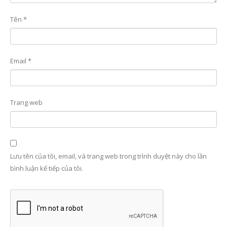
Tên
*
Email
*
Trang web
Lưu tên của tôi, email, và trang web trong trình duyệt này cho lần
bình luận kế tiếp của tôi.