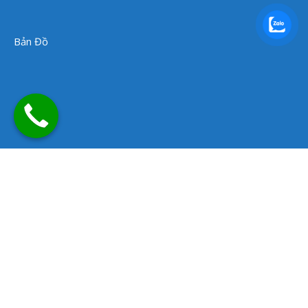
Bản Đồ