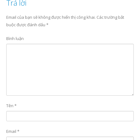
Trả lời
Email của bạn sẽ không được hiển thị công khai.
Các trường bắt
buộc được đánh dấu
*
Bình luận
Tên
*
Email
*