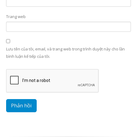
Trang web
Lưu tên của tôi, email, và trang web trong trình duyệt này cho lần
bình luận kế tiếp của tôi.