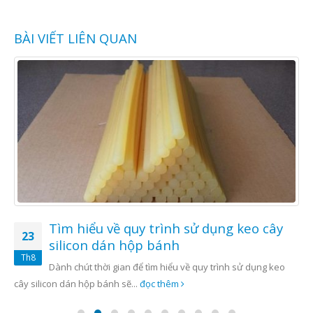
BÀI VIẾT LIÊN QUAN
Tìm hiểu về quy trình sử dụng keo cây
23
silicon dán hộp bánh
Th8
Dành chút thời gian để tìm hiểu về quy trình sử dụng keo
cây silicon dán hộp bánh sẽ...
đọc thêm