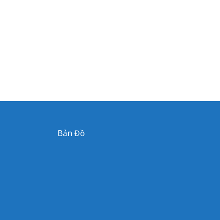
Bản Đồ