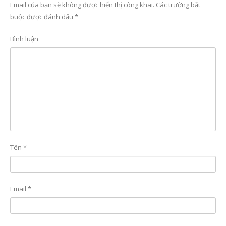
Email của bạn sẽ không được hiển thị công khai.
Các trường bắt
buộc được đánh dấu
*
Bình luận
Tên
*
Email
*