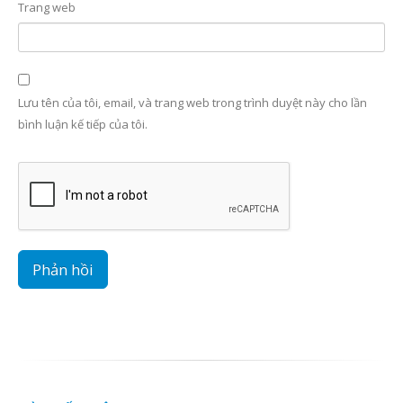
Trang web
Lưu tên của tôi, email, và trang web trong trình duyệt này cho lần
bình luận kế tiếp của tôi.