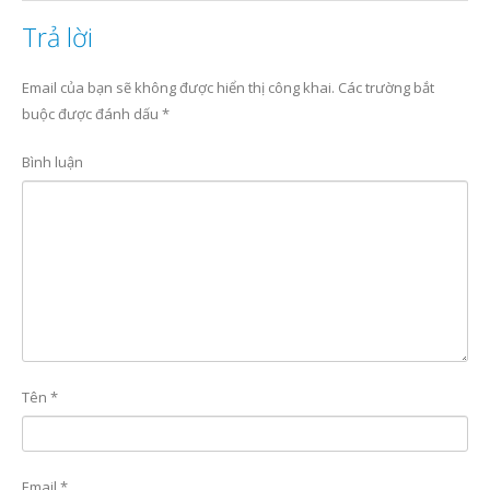
Trả lời
Email của bạn sẽ không được hiển thị công khai.
Các trường bắt
buộc được đánh dấu
*
Bình luận
Tên
*
Email
*