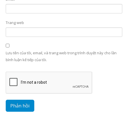
Trang web
Lưu tên của tôi, email, và trang web trong trình duyệt này cho lần
bình luận kế tiếp của tôi.