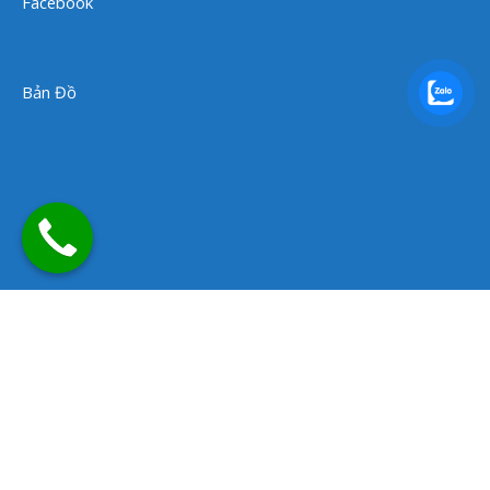
Facebook
Bản Đồ