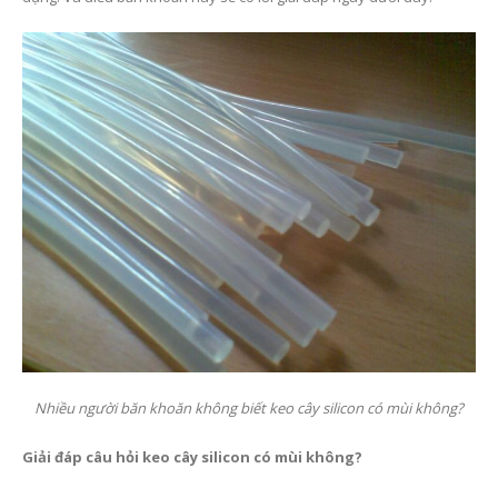
Nhiều người băn khoăn không biết keo cây silicon có mùi không?
Giải đáp câu hỏi keo cây silicon có mùi không?