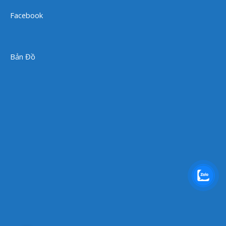
Facebook
Bản Đồ