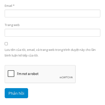
Email
*
Trang web
Lưu tên của tôi, email, và trang web trong trình duyệt này cho lần
bình luận kế tiếp của tôi.