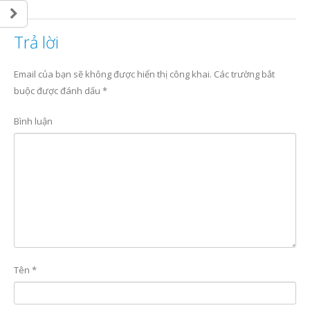
Trả lời
Email của bạn sẽ không được hiển thị công khai.
Các trường bắt
buộc được đánh dấu
*
Bình luận
Tên
*