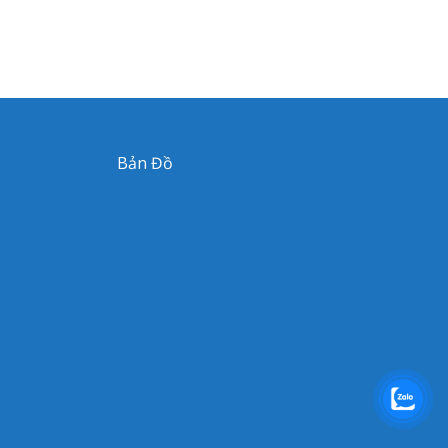
Bản Đồ