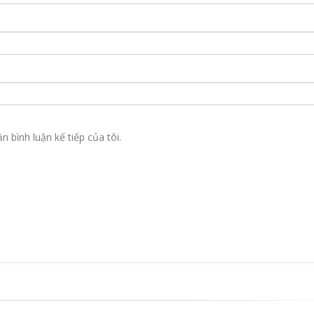
n bình luận kế tiếp của tôi.