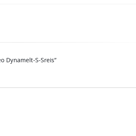
eo Dynamelt-S-Sreis”