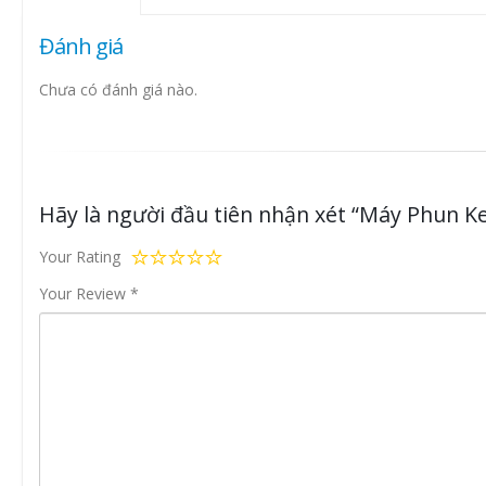
Đánh giá
Chưa có đánh giá nào.
Hãy là người đầu tiên nhận xét “Máy Phun K
Your Rating
Your Review
*