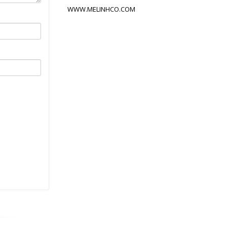
WWW.MELINHCO.COM