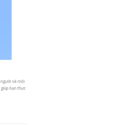
 người và môi
 giúp bạn thực