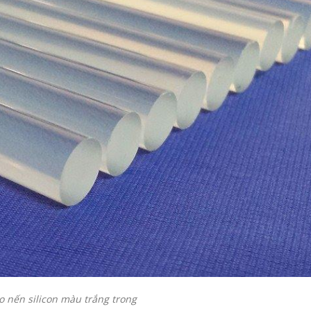
o nến silicon màu trắng trong