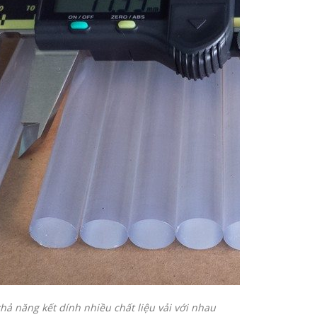
khả năng kết dính nhiều chất liệu vải với nhau