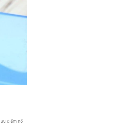
 ưu điểm nổi