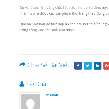
Dù vải được làm bằng chất liệu nào như da, tơ tằm, tuýt 
nhằm tạo ra được các sản phẩm thời trang theo đúng thi
Qua bài viết bạn đã biết đáp án cho câu hỏi có sử dụng
trong công việc sản xuất của mình.
Chia Sẻ Bài Viết
Tác Giả
melinh