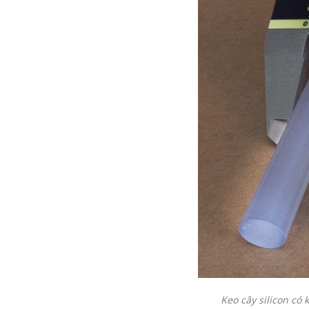
Keo cây silicon có 