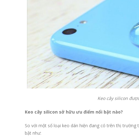
Keo cây silicon đượ
Keo cây silicon sở hữu ưu điểm nổi bật nào?
So với một số loại keo dán hiện đang có trên thị trường t
bật như: