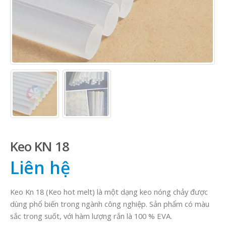
Keo KN 18
Liên hệ
Keo Kn 18 (Keo hot melt) là một dạng keo nóng chảy được
dùng phổ biến trong ngành công nghiệp. Sản phẩm có màu
sắc trong suốt, với hàm lượng rắn là 100 % EVA.